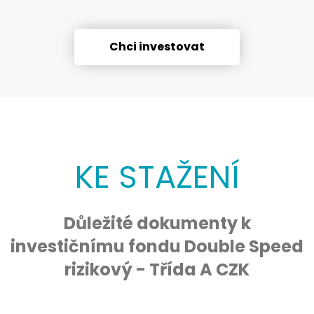
Chci investovat
KE STAŽENÍ
Důležité dokumenty k
investičnímu fondu Double Speed
rizikový - Třída A CZK