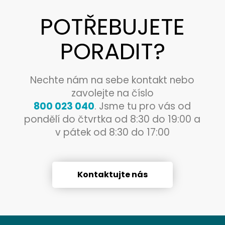
POTŘEBUJETE
PORADIT?
Nechte nám na sebe kontakt nebo
zavolejte na číslo
800 023 040
. Jsme tu pro vás od
pondělí do čtvrtka od 8:30 do 19:00 a
v pátek od 8:30 do 17:00
Kontaktujte nás