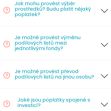
Jak mohu provést výběr
prostředků? Budu platit nějaký
poplatek?
Je možné provést výměnu
podílových listů mezi
jednotlivými fondy?
Je možné provést převod
podílových listů na jinou osobu?
Jaké jsou poplatky spojené s
investicí?