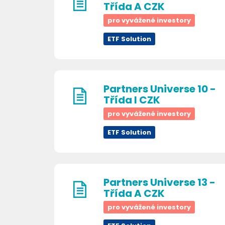
Třída A CZK
pro vyvážené investory
ETF Solution
Partners Universe 10 -
Třída I CZK
pro vyvážené investory
ETF Solution
Partners Universe 13 -
Třída A CZK
pro vyvážené investory