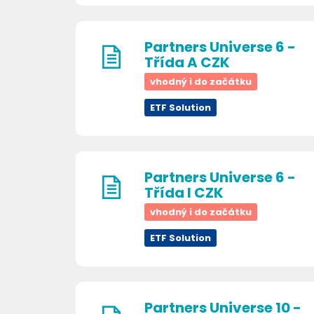
Partners Universe 6 -
Třída A CZK
vhodný i do začátku
ETF Solution
Partners Universe 6 -
Třída I CZK
vhodný i do začátku
ETF Solution
Partners Universe 10 -