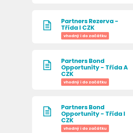
Partners Rezerva -
Třída I CZK
vhodný i do začátku
Partners Bond
Opportunity - Třída A
CZK
vhodný i do začátku
Partners Bond
Opportunity - Třída I
CZK
vhodný i do začátku