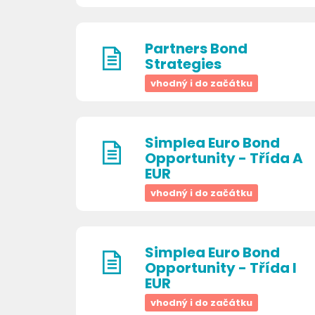
Partners Bond
Strategies
vhodný i do začátku
Simplea Euro Bond
Opportunity - Třída A
EUR
vhodný i do začátku
Simplea Euro Bond
Opportunity - Třída I
EUR
vhodný i do začátku