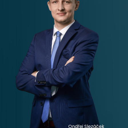
Ondřej Slezáček