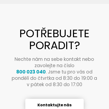
POTŘEBUJETE
PORADIT?
Nechte nám na sebe kontakt nebo
zavolejte na číslo
800 023 040
. Jsme tu pro vás od
pondělí do čtvrtka od 8:30 do 19:00 a
v pátek od 8:30 do 17:00
Kontaktujte nás