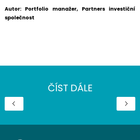
Autor: Portfolio manažer, Partners investiční
společnost
ČÍST DÁLE