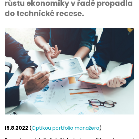
růstu ekonomiky v řadě propadla
do technické recese.
15.8.2022
(
Optikou portfolio manažera
)