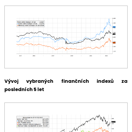
Vývoj vybraných finančních indexů za
posledních 5 let