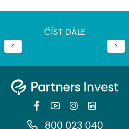
ČÍST DÁLE
800 023 040