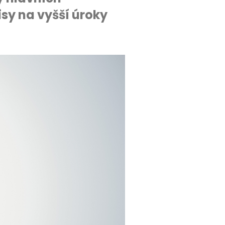
sy na vyšší úroky