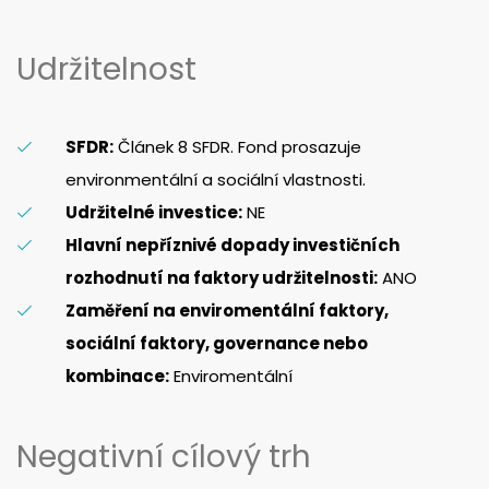
Udržitelnost
SFDR:
Článek 8 SFDR. Fond prosazuje
environmentální a sociální vlastnosti.
Udržitelné investice:
NE
Hlavní nepříznivé dopady investičních
rozhodnutí na faktory udržitelnosti:
ANO
Zaměření na enviromentální faktory,
sociální faktory, governance nebo
kombinace:
Enviromentální
Negativní cílový trh