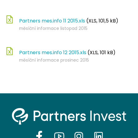
Partners mes.info 11 2015.xls
(XLS, 101,5 kB)
měsíční informace listopad 2015
Partners mes.info 12 2015.xls
(XLS, 101 kB)
měsíční informace prosinec 2015