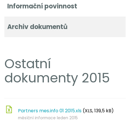
Informační povinnost
Archiv dokumentů
Ostatní
dokumenty 2015
Partners mes.info 01 2015.xls
(XLS, 139,5 kB)
měsíční informace leden 2015