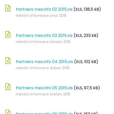
Partners mes.info 02 2015.xls
(XLS, 138,5 kB)
měsíční informace únor 2015
Partners mes.info 03 2015.xls
(XLS, 233 kB)
měsíční informace březen 2015
Partners mes.info 04 2015.xls
(XLS, 102 kB)
měsíční informace duben 2015
Partners mes.info 05 2015.xls
(XLS, 97,5 kB)
měsíční informace květen 2015