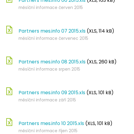
Partners mes.info 06 2015.xls
(XLS, 163 kB)
měsíční informace červen 2015
Partners mes.info 07 2015.xls
(XLS, 114 kB)
měsíční informace červenec 2015
Partners mes.info 08 2015.xls
(XLS, 260 kB)
měsíční informace srpen 2015
Partners mes.info 09 2015.xls
(XLS, 101 kB)
měsíční informace září 2015
Partners mes.info 10 2015.xls
(XLS, 101 kB)
měsíční informace říjen 2015