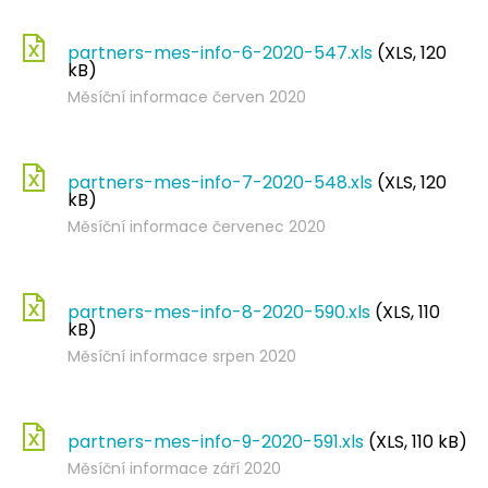
partners-mes-info-6-2020-547.xls
(XLS, 120
kB)
Měsíční informace červen 2020
partners-mes-info-7-2020-548.xls
(XLS, 120
kB)
Měsíční informace červenec 2020
partners-mes-info-8-2020-590.xls
(XLS, 110
kB)
Měsíční informace srpen 2020
partners-mes-info-9-2020-591.xls
(XLS, 110 kB)
Měsíční informace září 2020