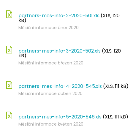
partners-mes-info-2-2020-501.xls
(XLS, 120
kB)
Měsíční informace únor 2020
partners-mes-info-3-2020-502.xls
(XLS, 120
kB)
Měsíční informace březen 2020
partners-mes-info-4-2020-545.xls
(XLS, 111 kB)
Měsíční informace duben 2020
partners-mes-info-5-2020-546.xls
(XLS, 111 kB)
Měsíční informace květen 2020