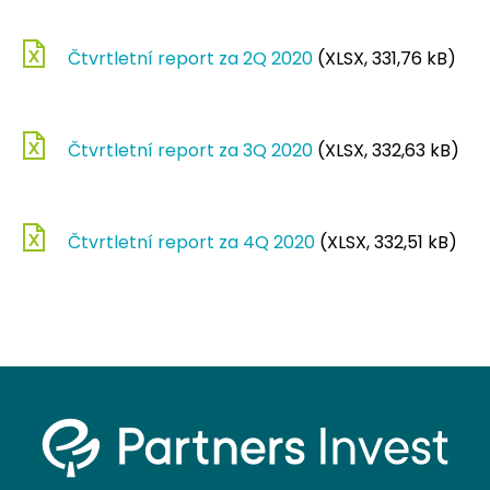
Čtvrtletní report za 2Q 2020
(XLSX, 331,76 kB)
Čtvrtletní report za 3Q 2020
(XLSX, 332,63 kB)
Čtvrtletní report za 4Q 2020
(XLSX, 332,51 kB)