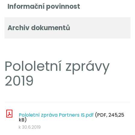
Informační povinnost
Archiv dokumentů
Pololetní zprávy
2019
Pololetní zpráva Partners IS.pdf
(PDF, 245,25
kB)
k 30.6.2019