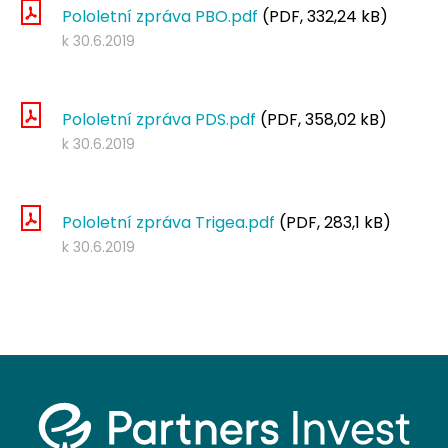
Pololetní zpráva PBO.pdf
(PDF, 332,24 kB)
k 30.6.2019
Pololetní zpráva PDS.pdf
(PDF, 358,02 kB)
k 30.6.2019
Pololetní zpráva Trigea.pdf
(PDF, 283,1 kB)
k 30.6.2019