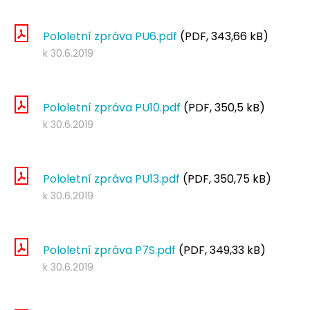
Pololetní zpráva PU6.pdf
(PDF, 343,66 kB)
k 30.6.2019
Pololetní zpráva PU10.pdf
(PDF, 350,5 kB)
k 30.6.2019
Pololetní zpráva PU13.pdf
(PDF, 350,75 kB)
k 30.6.2019
Pololetní zpráva P7S.pdf
(PDF, 349,33 kB)
k 30.6.2019