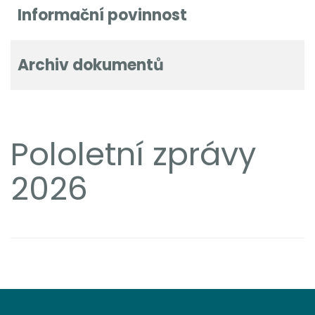
Informační povinnost
Archiv dokumentů
Pololetní zprávy
2026