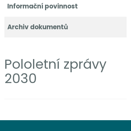
Informační povinnost
Archiv dokumentů
Pololetní zprávy
2030