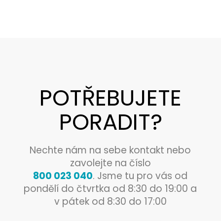
POTŘEBUJETE
PORADIT?
Nechte nám na sebe kontakt nebo
zavolejte na číslo
800 023 040
. Jsme tu pro vás od
pondělí do čtvrtka od 8:30 do 19:00 a
v pátek od 8:30 do 17:00